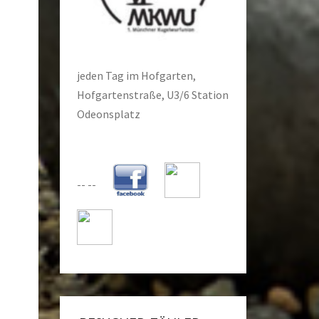
jeden Tag im Hofgarten,
Hofgartenstraße, U3/6 Station
Odeonsplatz
-- --