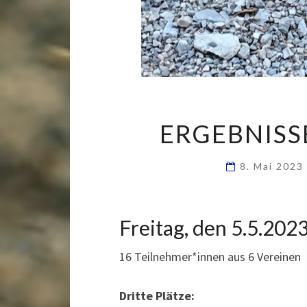
ERGEBNISS
8. Mai 202
Freitag, den 5.5.202
16 Teilnehmer*innen aus 6 Vereinen
Dritte Plätze: