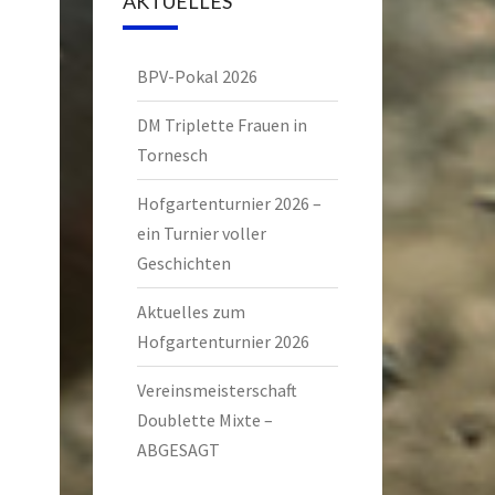
AKTUELLES
BPV-Pokal 2026
DM Triplette Frauen in
Tornesch
Hofgartenturnier 2026 –
ein Turnier voller
Geschichten
Aktuelles zum
Hofgartenturnier 2026
Vereinsmeisterschaft
Doublette Mixte –
ABGESAGT