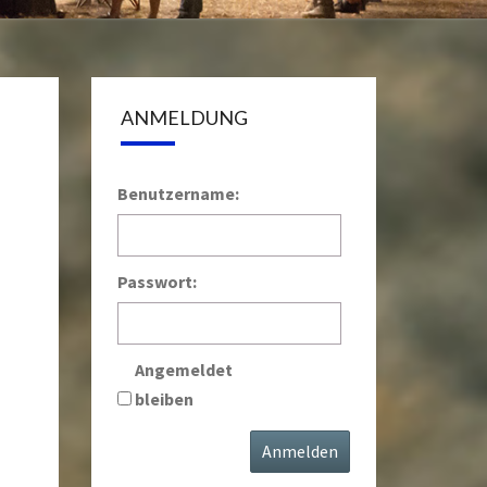
ANMELDUNG
Benutzername:
Passwort:
Angemeldet
bleiben
Anmelden