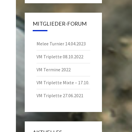
MITGLIEDER-FORUM
Melee Turnier 14.04.2023
VM Triplette 08.10.2022
VM Termine 2022
VM Triplette Mixte – 17.10.
VM Triplette 27.06.2021