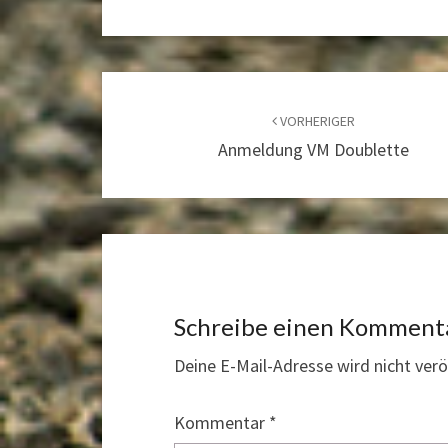
Beitragsnavigation
VORHERIGER
Anmeldung VM Doublette
Schreibe einen Komment
Deine E-Mail-Adresse wird nicht veröf
Kommentar
*