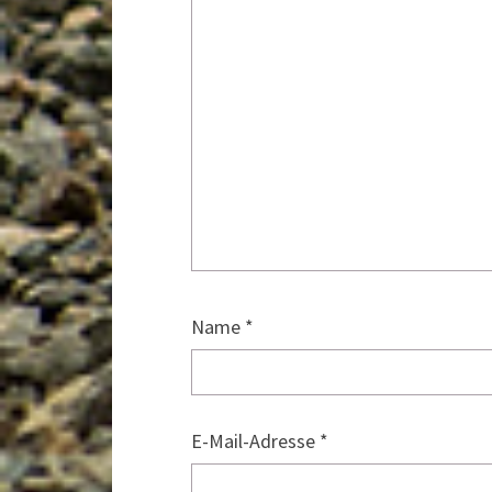
Name
*
E-Mail-Adresse
*